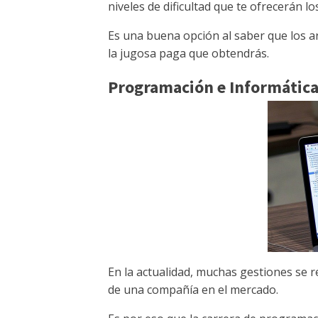
niveles de dificultad que te ofrecerán lo
Es una buena opción al saber que los a
la jugosa paga que obtendrás.
Programación e Informátic
En la actualidad, muchas gestiones se 
de una compañía en el mercado.