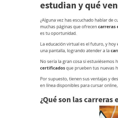
estudian y qué ven
¿Alguna vez has escuchado hablar de cu
muchas páginas que ofrecen
carreras 
es tu oportunidad.
La educación virtual es el futuro, y ho
una pantalla, logrando atender a la
car
No sería la gran cosa si estuviésemos 
certificados
que prueben tus nuevas ha
Por supuesto, tienen sus ventajas y de
en línea disponibles para cursar online,
¿Qué son las carreras 