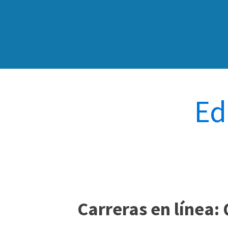
Ed
Carreras en línea: