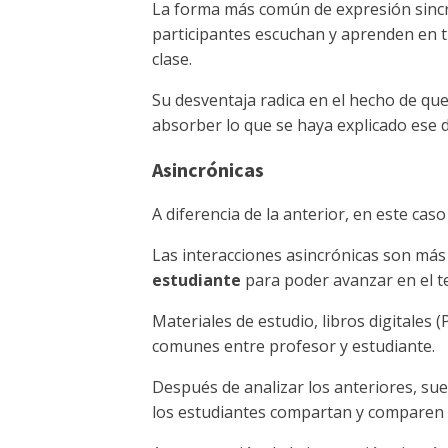
La forma más común de expresión sincr
participantes escuchan y aprenden en 
clase.
Su desventaja radica en el hecho de qu
absorber lo que se haya explicado ese d
Asincrónicas
A diferencia de la anterior, en este cas
Las interacciones asincrónicas son más 
estudiante
para poder avanzar en el t
Materiales de estudio, libros digitales 
comunes entre profesor y estudiante.
Después de analizar los anteriores, sue
los estudiantes compartan y comparen 