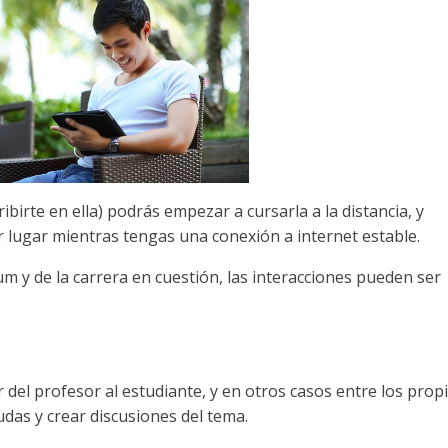
cribirte en ella) podrás empezar a cursarla a la distancia, y
 lugar mientras tengas una conexión a internet estable.
m y de la carrera en cuestión, las interacciones pueden ser
 del profesor al estudiante, y en otros casos entre los prop
udas y crear discusiones del tema.