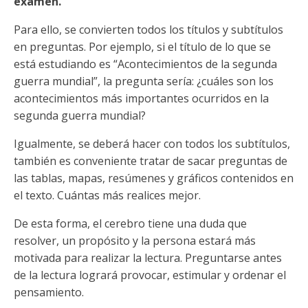
examen.
Para ello, se convierten todos los títulos y subtítulos
en preguntas. Por ejemplo, si el título de lo que se
está estudiando es “Acontecimientos de la segunda
guerra mundial”, la pregunta sería: ¿cuáles son los
acontecimientos más importantes ocurridos en la
segunda guerra mundial?
Igualmente, se deberá hacer con todos los subtítulos,
también es conveniente tratar de sacar preguntas de
las tablas, mapas, resúmenes y gráficos contenidos en
el texto. Cuántas más realices mejor.
De esta forma, el cerebro tiene una duda que
resolver, un propósito y la persona estará más
motivada para realizar la lectura. Preguntarse antes
de la lectura logrará provocar, estimular y ordenar el
pensamiento.