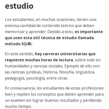
estudio
Los estudiantes, en muchas ocasiones, tienen una
extensa cantidad de contenido teórico que deben
memorizar y aprender. Debido a esto,
es importante
que usen esta útil técnica de estudio llamada
método SQ4R.
En este sentido,
hay carreras universitarias que
requieren muchas horas de lectura
, sobre todo en
humanidades y ciencias sociales. Ejemplo de ello son
las ciencias jurídicas, historia, filosofía, lingüística,
pedagogía, psicología, entre otras.
En consecuencia, los estudiantes de estas profesiones
leen y repiten los conceptos que deben aprender para
un examen sin lograr buenos resultados y perdiendo
mucho tiempo.