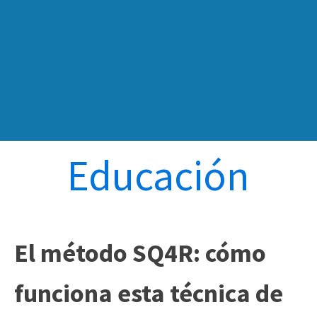
Educación
El método SQ4R: cómo
funciona esta técnica de