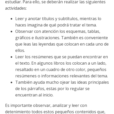
estudiar. Para ello, se deberán realizar las siguientes
actividades:
Leer y anotar títulos y subtítulos, mientras lo
haces imagina de qué podrá tratar el tema.
Observar con atención los esquemas, tablas,
gráficos e ilustraciones. También es conveniente
que leas las leyendas que colocan en cada uno de
ellos.
Leer los resúmenes que se puedan encontrar en
el texto. En algunos libros los colocan a un lado,
resaltado en un cuadro de otro color, pequeños
resúmenes o informaciones relevantes del tema.
También ayuda mucho ojear las ideas principales
de los párrafos, estas por lo regular se
encuentran al inicio.
Es importante observar, analizar y leer con
detenimiento todos estos pequeños contenidos que,