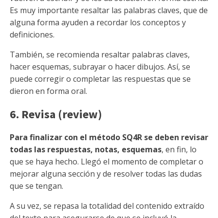
Es muy importante resaltar las palabras claves, que de
alguna forma ayuden a recordar los conceptos y
definiciones.
También, se recomienda resaltar palabras claves,
hacer esquemas, subrayar o hacer dibujos. Así, se
puede corregir o completar las respuestas que se
dieron en forma oral.
6. Revisa (review)
Para finalizar con el método SQ4R se deben revisar
todas las respuestas, notas, esquemas
, en fin, lo
que se haya hecho. Llegó el momento de completar o
mejorar alguna sección y de resolver todas las dudas
que se tengan.
A su vez, se repasa la totalidad del contenido extraído