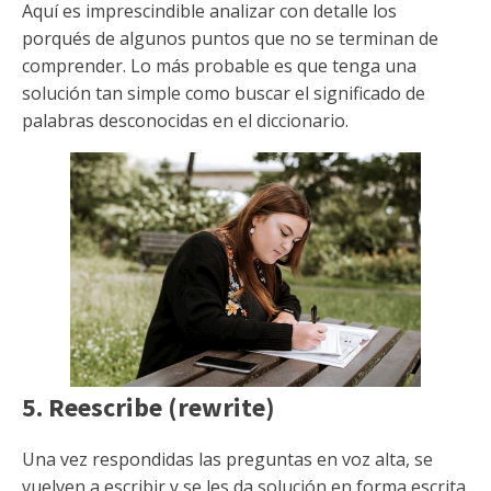
Aquí es imprescindible analizar con detalle los
porqués de algunos puntos que no se terminan de
comprender. Lo más probable es que tenga una
solución tan simple como buscar el significado de
palabras desconocidas en el diccionario.
5. Reescribe (rewrite)
Una vez respondidas las preguntas en voz alta, se
vuelven a escribir y se les da solución en forma escrita.