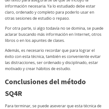
del texto para asegurarse de que se incluyó la
información necesaria. Ya lo estudiado debe estar
claro, ordenado y completo para poderlo usar en
otras sesiones de estudio o repaso.
Por otra parte, si algo todavía no se domina, se puede
aclarar buscando más información en Internet, otros
libros o en los apuntes de clases.
Además, es necesario recordar que para lograr el
éxito con esta técnica, también es conveniente evitar
las distracciones, ser ordenado y disciplinado, estar
motivado y crear hábitos de estudio.
Conclusiones del método
SQ4R
Para terminar, se puede aseverar que esta técnica de