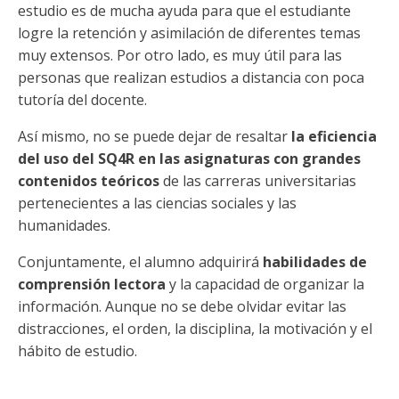
estudio es de mucha ayuda para que el estudiante
logre la retención y asimilación de diferentes temas
muy extensos. Por otro lado, es muy útil para las
personas que realizan estudios a distancia con poca
tutoría del docente.
Así mismo, no se puede dejar de resaltar
la eficiencia
del uso del SQ4R en las asignaturas con grandes
contenidos teóricos
de las carreras universitarias
pertenecientes a las ciencias sociales y las
humanidades.
Conjuntamente, el alumno adquirirá
habilidades de
comprensión lectora
y la capacidad de organizar la
información. Aunque no se debe olvidar evitar las
distracciones, el orden, la disciplina, la motivación y el
hábito de estudio.