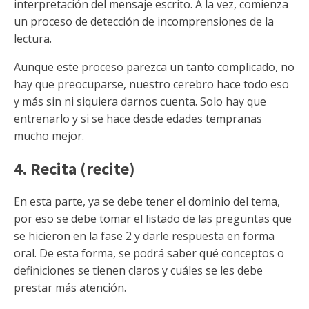
interpretación del mensaje escrito. A la vez, comienza
un proceso de detección de incomprensiones de la
lectura.
Aunque este proceso parezca un tanto complicado, no
hay que preocuparse, nuestro cerebro hace todo eso
y más sin ni siquiera darnos cuenta. Solo hay que
entrenarlo y si se hace desde edades tempranas
mucho mejor.
4. Recita (recite)
En esta parte, ya se debe tener el dominio del tema,
por eso se debe tomar el listado de las preguntas que
se hicieron en la fase 2 y darle respuesta en forma
oral. De esta forma, se podrá saber qué conceptos o
definiciones se tienen claros y cuáles se les debe
prestar más atención.