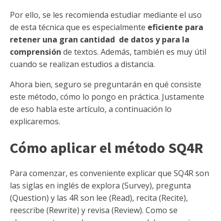
Por ello, se les recomienda estudiar mediante el uso
de esta técnica que es especialmente
eficiente para
retener una gran cantidad de datos y para la
comprensión
de textos. Además, también es muy útil
cuando se realizan estudios a distancia.
Ahora bien, seguro se preguntarán en qué consiste
este método, cómo lo pongo en práctica. Justamente
de eso habla este artículo, a continuación lo
explicaremos.
Cómo aplicar el método SQ4R
Para comenzar, es conveniente explicar que SQ4R son
las siglas en inglés de explora (Survey), pregunta
(Question) y las 4R son lee (Read), recita (Recite),
reescribe (Rewrite) y revisa (Review). Como se