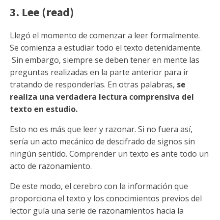
3. Lee (read)
Llegó el momento de comenzar a leer formalmente.
Se comienza a estudiar todo el texto detenidamente.
Sin embargo, siempre se deben tener en mente las
preguntas realizadas en la parte anterior para ir
tratando de responderlas. En otras palabras,
se
realiza una verdadera lectura comprensiva del
texto en estudio.
Esto no es más que leer y razonar. Si no fuera así,
sería un acto mecánico de descifrado de signos sin
ningún sentido. Comprender un texto es ante todo un
acto de razonamiento.
De este modo, el cerebro con la información que
proporciona el texto y los conocimientos previos del
lector guía una serie de razonamientos hacia la