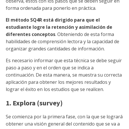
observa, estos con los pasos que se deben seguir en
forma ordenada para ponerlo en práctica.
El método SQ4R está dirigido para que el
estudiante logre la retención y asimilación de
diferentes conceptos
. Obteniendo de esta forma
habilidades de comprensión lectora y la capacidad de
organizar grandes cantidades de información.
Es necesario informar que esta técnica se debe seguir
paso a paso y en el orden que se indica a
continuación. De esta manera, se muestra su correcta
aplicación para obtener los mejores resultados y
lograr el éxito en los estudios que se realicen.
1. Explora (survey)
Se comienza por la primera fase, con la que se logrará
obtener una visión general del contenido que se va a