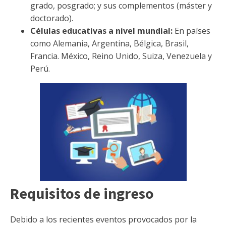
grado, posgrado; y sus complementos (máster y
doctorado).
Células educativas a nivel mundial:
En países
como Alemania, Argentina, Bélgica, Brasil,
Francia. México, Reino Unido, Suiza, Venezuela y
Perú.
Requisitos de ingreso
Debido a los recientes eventos provocados por la