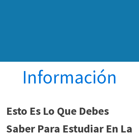
Información
Esto Es Lo Que Debes
Saber Para Estudiar En La