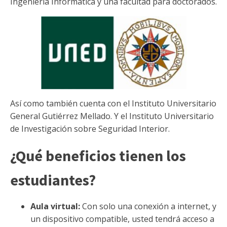
Ingeniería Informática y una facultad para doctorados.
Así como también cuenta con el Instituto Universitario
General Gutiérrez Mellado. Y el Instituto Universitario
de Investigación sobre Seguridad Interior.
¿Qué beneficios tienen los
estudiantes?
Aula virtual:
Con solo una conexión a internet, y
un dispositivo compatible, usted tendrá acceso a