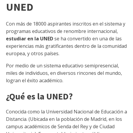
UNED
Con más de 18000 aspirantes inscritos en el sistema y
programas educativos de renombre internacional,
estudiar en la UNED
se ha convertido en una de las
experiencias más gratificantes dentro de la comunidad
europea, y otros países.
Por medio de un sistema educativo semipresencial,
miles de individuos, en diversos rincones del mundo,
logran el éxito académico.
¿Qué es la UNED?
Conocida como la Universidad Nacional de Educación a
Distancia. (Ubicada en la población de Madrid, en los
campus académicos de Senda del Rey y de Ciudad