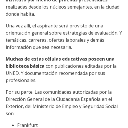
realizadas desde los núcleos semejantes, en la ciudad
donde habita.
Una vez allí, el aspirante será provisto de una
orientación general sobre estrategias de evaluación. Y
temáticas, carreras, ofertas laborales y demás
información que sea necesaria.
Muchas de estas células educativas poseen una
biblioteca básica
con publicaciones editadas por la
UNED. Y documentación recomendada por sus
profesionales.
Por su parte. Las comunidades autorizadas por la
Dirección General de la Ciudadanía Española en el
Exterior, del Ministerio de Empleo y Seguridad Social
son:
Frankfurt