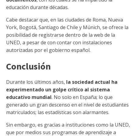
educación durante décadas.
Cabe destacar que, en las ciudades de Roma, Nueva
York, Bogotá, Santiago de Chile y Múnich, se ofrece la
posibilidad de registrarse dentro de la web de la
UNED, a pesar de con contar con instalaciones
autorizadas por el gobierno español.
Conclusión
Durante los últimos años,
la sociedad actual ha
experimentado un golpe crítico al sistema
educativo mundial
. No solo en España; lo que
generado un gran descenso en el nivel de estudiantes
matriculados; las estadísticas son alarmantes.
Sin embargo, es gracias a instituciones como la UNED,
que por medios sus programas de aprendizaje a