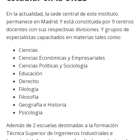
En la actualidad, la sede central de este instituto
permanece en Madrid. Y está constituida por 9 centros
docentes con sus respectivas divisiones. Y grupos de
especialistas capacitados en materias tales como:
Ciencias
Ciencias Económicas y Empresariales
Ciencias Políticas y Sociología
Educación
Derecho
Filología
Filosofía
Geografía e Historia
Psicología
Además de 2 escuelas destinadas a la formación
Técnica Superior de Ingenieros Industriales e