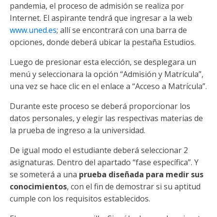
pandemia, el proceso de admisión se realiza por
Internet. El aspirante tendrá que ingresar a la web
www.uned.es
; allí se encontrará con una barra de
opciones, donde deberá ubicar la pestaña Estudios.
Luego de presionar esta elección, se desplegara un
menú y seleccionara la opción “Admisión y Matrícula”,
una vez se hace clic en el enlace a “Acceso a Matrícula”.
Durante este proceso se deberá proporcionar los
datos personales, y elegir las respectivas materias de
la prueba de ingreso a la universidad.
De igual modo el estudiante deberá seleccionar 2
asignaturas. Dentro del apartado “fase específica”. Y
se someterá a una
prueba diseñada para medir sus
conocimientos
, con el fin de demostrar si su aptitud
cumple con los requisitos establecidos.