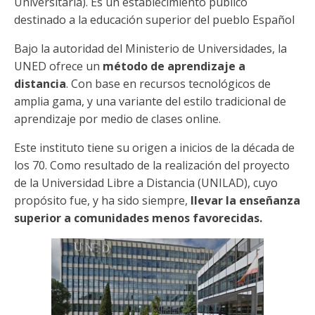
Universitaria). Es un establecimiento público
destinado a la educación superior del pueblo Español
Bajo la autoridad del Ministerio de Universidades, la
UNED ofrece un
método de aprendizaje a
distancia
. Con base en recursos tecnológicos de
amplia gama, y una variante del estilo tradicional de
aprendizaje por medio de clases online.
Este instituto tiene su origen a inicios de la década de
los 70. Como resultado de la realización del proyecto
de la Universidad Libre a Distancia (UNILAD), cuyo
propósito fue, y ha sido siempre,
llevar la enseñanza
superior a comunidades menos favorecidas.