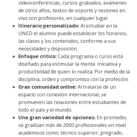
videoconferencias, cursos grabados, exámenes
de otros años, textos de soporte y sesiones en
vivo con profesores, en cualquier lugar.
Itinerario personalizado:
Al estudiar en la
UNED el alumno puede establecer los horarios,
las clases y los contenidos, conforme a sus
necesidades y disposición.
Enfoque crítico:
Cada programa o curso está
diseñado para estimular la mente. Iniciativa y
productividad de quien lo realiza. Por medio de la
disciplina, orden y compromiso con la profesión.
Gran comunidad online:
Al tratarse de un
espacio con conexión internacional, se
promueven las relaciones entre estudiantes de
todo el país y el mundo.
Una gran variedad de opciones:
En promedio,
se gradúan más de 2000 profesionales en nivel
académicos como: técnico superior, pregrado,