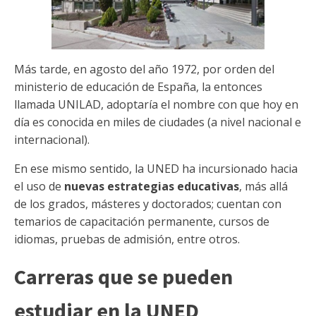
Más tarde, en agosto del año 1972, por orden del
ministerio de educación de España, la entonces
llamada UNILAD, adoptaría el nombre con que hoy en
día es conocida en miles de ciudades (a nivel nacional e
internacional).
En ese mismo sentido, la UNED ha incursionado hacia
el uso de
nuevas estrategias educativas
, más allá
de los grados, másteres y doctorados; cuentan con
temarios de capacitación permanente, cursos de
idiomas, pruebas de admisión, entre otros.
Carreras que se pueden
estudiar en la UNED