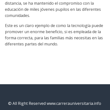
distancia, se ha mantenido el compromiso con la
educación de miles jóvenes pupilos en las diferentes
comunidades.
Este es un claro ejemplo de como la tecnología puede
promover un enorme beneficio, si es empleada de la
forma correcta, para las familias más necesitas en las
diferentes partes del mundo.
© All Right Reserved www.carrerauniversitaria.info