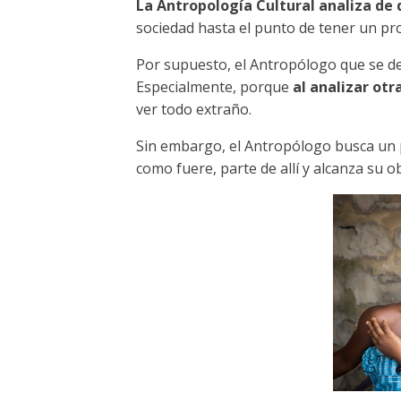
La Antropología Cultural analiza de
sociedad hasta el punto de tener un pr
Por supuesto, el Antropólogo que se des
Especialmente, porque
al analizar otr
ver todo extraño.
Sin embargo, el Antropólogo busca un 
como fuere, parte de allí y alcanza su o