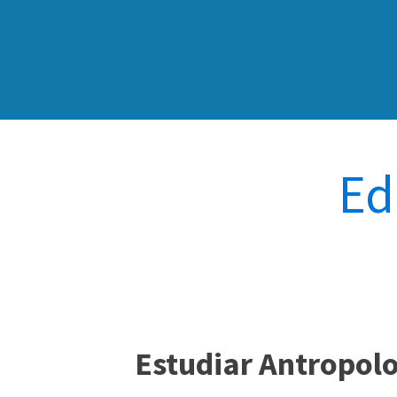
Ed
Estudiar Antropolo