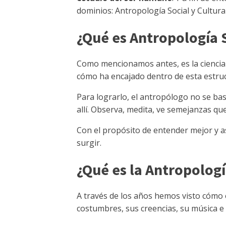
dominios: Antropología Social y Cultural
¿Qué es Antropología 
Como mencionamos antes, es la ciencia q
cómo ha encajado dentro de esta estruc
Para lograrlo, el antropólogo no se basa
allí. Observa, medita, ve semejanzas qu
Con el propósito de entender mejor y 
surgir.
¿Qué es la Antropologí
A través de los años hemos visto cómo 
costumbres, sus creencias, su música e i