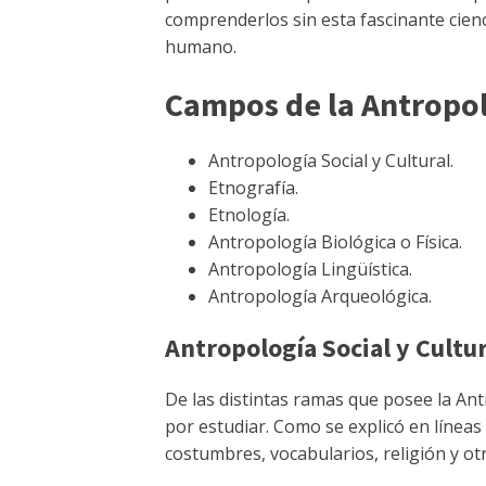
comprenderlos sin esta fascinante cienc
humano.
Campos de la Antropol
Antropología Social y Cultural.
Etnografía.
Etnología.
Antropología Biológica o Física.
Antropología Lingüística.
Antropología Arqueológica.
Antropología Social y Cultur
De las distintas ramas que posee la An
por estudiar. Como se explicó en líneas
costumbres, vocabularios, religión y o