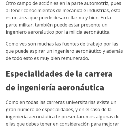
Otro campo de acción es en la parte automotriz, pues
al tener conocimientos de mecánica e industrias, esta
es un área que puede desarrollar muy bien. En la
parte militar, también puede estar presente un
ingeniero aeronáutico por la milicia aeronáutica.
Como ves son muchas las fuentes de trabajo por las
que puede aspirar un ingeniero aeronáutico y además
de todo esto es muy bien remunerado.
Especialidades de la carrera
de ingeniería aeronáutica
Como en todas las carreras universitarias existe un
gran número de especialidades, y en el caso de la
ingeniería aeronáutica te presentaremos algunas de
ellas que debes tener en consideración para mejorar