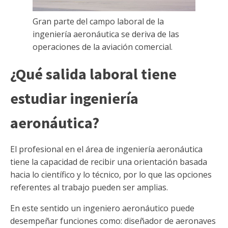
Gran parte del campo laboral de la
ingeniería aeronáutica se deriva de las
operaciones de la aviación comercial.
¿Qué salida laboral tiene
estudiar ingeniería
aeronáutica?
El profesional en el área de ingeniería aeronáutica
tiene la capacidad de recibir una orientación basada
hacia lo científico y lo técnico, por lo que las opciones
referentes al trabajo pueden ser amplias.
En este sentido un ingeniero aeronáutico puede
desempeñar funciones como: diseñador de aeronaves