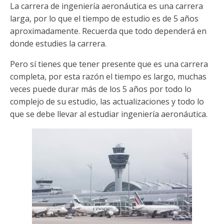
La carrera de ingeniería aeronáutica es una carrera
larga, por lo que el tiempo de estudio es de 5 años
aproximadamente. Recuerda que todo dependerá en
donde estudies la carrera.
Pero sí tienes que tener presente que es una carrera
completa, por esta razón el tiempo es largo, muchas
veces puede durar más de los 5 años por todo lo
complejo de su estudio, las actualizaciones y todo lo
que se debe llevar al estudiar ingeniería aeronáutica.