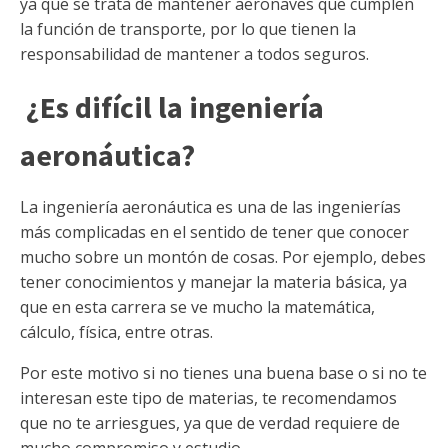
ya que se trata de mantener aeronaves que cumplen
la función de transporte, por lo que tienen la
responsabilidad de mantener a todos seguros.
¿Es difícil la ingeniería
aeronáutica?
La ingeniería aeronáutica es una de las ingenierías
más complicadas en el sentido de tener que conocer
mucho sobre un montón de cosas. Por ejemplo, debes
tener conocimientos y manejar la materia básica, ya
que en esta carrera se ve mucho la matemática,
cálculo, física, entre otras.
Por este motivo si no tienes una buena base o si no te
interesan este tipo de materias, te recomendamos
que no te arriesgues, ya que de verdad requiere de