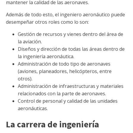
mantener la calidad de las aeronaves.
Además de todo esto, el ingeniero aeronáutico puede
desempeñar otros roles como lo son:
Gestión de recursos y vienes dentro del área de
la aviación.
Diseños y dirección de todas las áreas dentro de
la ingeniería aeronáutica.
Administración de todo tipo de aeronaves
(aviones, planeadores, helicópteros, entre
otros).
Administración de infraestructuras y materiales
relacionados con la parte de aeronaves.
Control de personal y calidad de las unidades
aeronáuticas.
La carrera de ingeniería