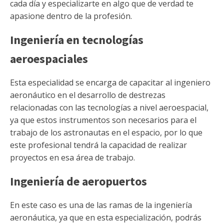
cada día y especializarte en algo que de verdad te
apasione dentro de la profesión.
Ingeniería en tecnologías
aeroespaciales
Esta especialidad se encarga de capacitar al ingeniero
aeronáutico en el desarrollo de destrezas
relacionadas con las tecnologías a nivel aeroespacial,
ya que estos instrumentos son necesarios para el
trabajo de los astronautas en el espacio, por lo que
este profesional tendrá la capacidad de realizar
proyectos en esa área de trabajo.
Ingeniería de aeropuertos
En este caso es una de las ramas de la ingeniería
aeronáutica, ya que en esta especialización, podrás