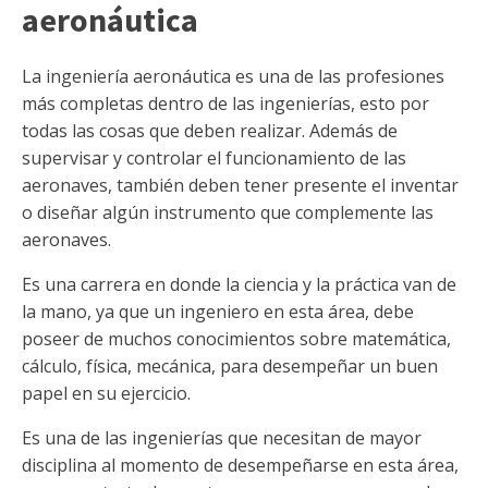
aeronáutica
La ingeniería aeronáutica es una de las profesiones
más completas dentro de las ingenierías, esto por
todas las cosas que deben realizar. Además de
supervisar y controlar el funcionamiento de las
aeronaves, también deben tener presente el inventar
o diseñar algún instrumento que complemente las
aeronaves.
Es una carrera en donde la ciencia y la práctica van de
la mano, ya que un ingeniero en esta área, debe
poseer de muchos conocimientos sobre matemática,
cálculo, física, mecánica, para desempeñar un buen
papel en su ejercicio.
Es una de las ingenierías que necesitan de mayor
disciplina al momento de desempeñarse en esta área,