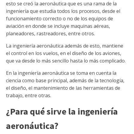
esto se creó la aeronáutica que es una rama de la
ingeniería que estudia todos los procesos, desde el
funcionamiento correcto o no de los equipos de
aviación en donde se incluye maquinas aéreas,
planeadores, rastreadores, entre otros.
La ingeniería aeronáutica además de esto, mantiene
el control en los vuelos, en el diseño de los aviones,
que va desde lo más sencillo hasta lo más complicado.
En la ingeniería aeronáutica se toma en cuenta la
ciencia como base principal, además de la tecnología,
el diseño, el mantenimiento de las herramientas de
trabajo, entre otras.
¿Para qué sirve la ingeniería
aeronáutica?