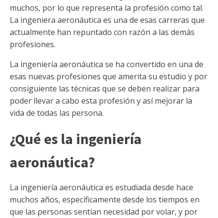
muchos, por lo que representa la profesión como tal.
La ingeniera aeronáutica es una de esas carreras que
actualmente han repuntado con razón a las demás
profesiones.
La ingeniería aeronáutica se ha convertido en una de
esas nuevas profesiones que amerita su estudio y por
consiguiente las técnicas que se deben realizar para
poder llevar a cabo esta profesión y así mejorar la
vida de todas las persona.
¿Qué es la ingeniería
aeronáutica?
La ingeniería aeronáutica es estudiada desde hace
muchos años, específicamente desde los tiempos en
que las personas sentían necesidad por volar, y por