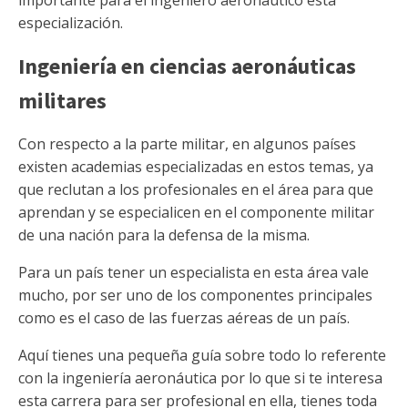
importante para el ingeniero aeronáutico esta
especialización.
Ingeniería en ciencias aeronáuticas
militares
Con respecto a la parte militar, en algunos países
existen academias especializadas en estos temas, ya
que reclutan a los profesionales en el área para que
aprendan y se especialicen en el componente militar
de una nación para la defensa de la misma.
Para un país tener un especialista en esta área vale
mucho, por ser uno de los componentes principales
como es el caso de las fuerzas aéreas de un país.
Aquí tienes una pequeña guía sobre todo lo referente
con la ingeniería aeronáutica por lo que si te interesa
esta carrera para ser profesional en ella, tienes toda