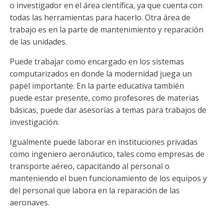
o investigador en el área científica, ya que cuenta con
todas las herramientas para hacerlo. Otra área de
trabajo es en la parte de mantenimiento y reparación
de las unidades.
Puede trabajar como encargado en los sistemas
computarizados en donde la modernidad juega un
papel importante. En la parte educativa también
puede estar presente, como profesores de materias
básicas, puede dar asesorías a temas para trabajos de
investigación.
Igualmente puede laborar en instituciones privadas
como ingeniero aeronáutico, tales como empresas de
transporte aéreo, capacitando al personal o
manteniendo el buen funcionamiento de los equipos y
del personal que labora en la reparación de las
aeronaves.