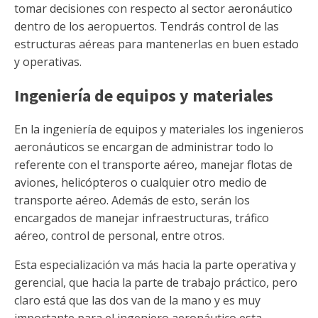
tomar decisiones con respecto al sector aeronáutico
dentro de los aeropuertos. Tendrás control de las
estructuras aéreas para mantenerlas en buen estado
y operativas.
Ingeniería de equipos y materiales
En la ingeniería de equipos y materiales los ingenieros
aeronáuticos se encargan de administrar todo lo
referente con el transporte aéreo, manejar flotas de
aviones, helicópteros o cualquier otro medio de
transporte aéreo. Además de esto, serán los
encargados de manejar infraestructuras, tráfico
aéreo, control de personal, entre otros.
Esta especialización va más hacia la parte operativa y
gerencial, que hacia la parte de trabajo práctico, pero
claro está que las dos van de la mano y es muy