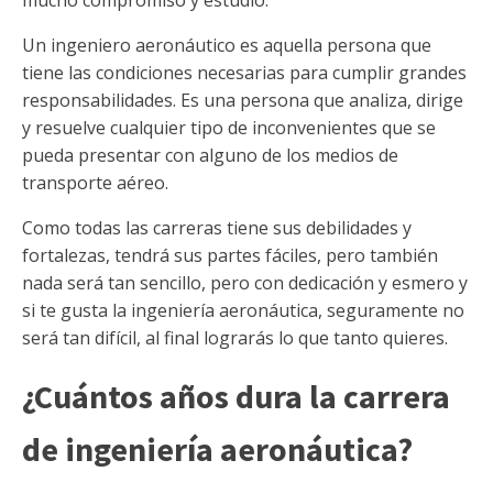
mucho compromiso y estudio.
Un ingeniero aeronáutico es aquella persona que
tiene las condiciones necesarias para cumplir grandes
responsabilidades. Es una persona que analiza, dirige
y resuelve cualquier tipo de inconvenientes que se
pueda presentar con alguno de los medios de
transporte aéreo.
Como todas las carreras tiene sus debilidades y
fortalezas, tendrá sus partes fáciles, pero también
nada será tan sencillo, pero con dedicación y esmero y
si te gusta la ingeniería aeronáutica, seguramente no
será tan difícil, al final lograrás lo que tanto quieres.
¿Cuántos años dura la carrera
de ingeniería aeronáutica?