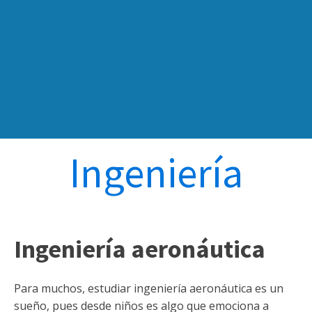
Ingeniería
Ingeniería aeronáutica
Para muchos, estudiar ingeniería aeronáutica es un
sueño, pues desde niños es algo que emociona a