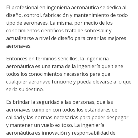
El profesional en ingeniería aeronáutica se dedica al
diseño, control, fabricación y mantenimiento de todo
tipo de aeronaves. La misma, por medio de los
conocimientos científicos trata de sobresalir y
actualizarse a nivel de diseño para crear las mejores
aeronaves.
Entonces en términos sencillos, la ingeniería
aeronáutica es una rama de la ingeniería que tiene
todos los conocimientos necesarios para que
cualquier aeronave funcione y pueda elevarse a lo que
sería su destino.
Es brindar la seguridad a las personas, que las
aeronaves cumplen con todos los estándares de
calidad y las normas necesarias para poder despegar
y mantener un vuelo exitoso. La ingeniería
aeronáutica es innovación y responsabilidad de