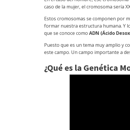
caso de la mujer, el cromosoma sería XX
Estos cromosomas se componen por mile
formar nuestra estructura humana. Y 
que se conoce como
ADN (Ácido Desoxi
Puesto que es un tema muy amplio y com
este campo. Un campo importante a de
¿Qué es la Genética M