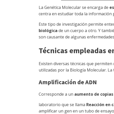
La Genética Molecular se encarga de
es
centra en estudiar toda la información p
Este tipo de investigación permite ent
biológica
de un cuerpo a otro. Y tamb
son causante de algunas enfermedades 
Técnicas empleadas en
Existen diversas técnicas que permiten 
utilizadas por la Biología Molecular. L
Amplificación de ADN
Corresponde a un
aumento de copias 
laboratorio que se llama
Reacción en 
amplificar un gen en un tubo de ensayo