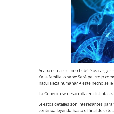
Acaba de nacer lindo bebé. Sus rasgos so
Ya la familia lo sabe: Será pelirrojo c
naturaleza humana? A este hecho se l
La Genética se desarrolla en distintas 
Si estos detalles son interesantes para
continúa leyendo hasta el final de este 