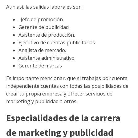
Aun así, las salidas laborales son:
. Jefe de promoción.
Gerente de publicidad.
Asistente de producción.
Ejecutivo de cuentas publicitarias.
Analista de mercado.
Asistente administrativo.
Gerente de marcas
Es importante mencionar, que si trabajas por cuenta
independiente cuentas con todas las posibilidades de
crear tu propia empresa y ofrecer servicios de
marketing y publicidad a otros.
Especialidades de la carrera
de marketing y publicidad