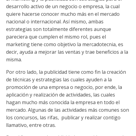
desarrollo activo de un negocio o empresa, la cual
quiere hacerse conocer mucho más en el mercado
nacional o internacional. Así mismo, ambas
estrategias son totalmente diferentes aunque
pareciera que cumplen el mismo rol, pues el
marketing tiene como objetivo la mercadotecnia, es
decir, ayuda a mejorar las ventas y trae beneficios a la
misma.
Por otro lado, la publicidad tiene como fin la creación
de técnicas y estrategias las cuales ayuden a la
promoción de una empresa o negocio, por ende, la
aplicación y realización de actividades, las cuales
hagan mucho más conocida la empresa en todo el
mercado. Algunas de las actividades más comunes son
los concursos, las rifas, publicar y realizar contigo
llamativo, entre otras.