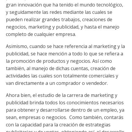
gran innovación que ha tenido el mundo tecnológico,
y seguidamente las redes mediante las cuales se
pueden realizar grandes trabajos, creaciones de
negocios, marketing y publicidad, y hasta el manejo
completo de cualquier empresa.
Asimismo, cuando se hace referencia al marketing y la
publicidad, se hace mención a todo lo que se refiera a
la promoción de productos y negocios. Así como
también, al manejo de dichas cuentas, creación de
actividades las cuales son totalmente comerciales y
van directamente a un comprador o vendedor.
Ahora bien, el estudio de la carrera de marketing y
publicidad brinda todos los conocimientos necesarios
para obtener y desarrollarse dentro de un empleo, ya
sean, empresas o negocios. Como también, contarás
con la capacidad para la creación de estrategias