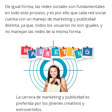
De igual forma, las redes sociales son fundamentales
en todo este proceso, y es por ello que cada red social
cuenta con un manejo de marketing y publicidad
distinta, ya que, todos los usuarios no son iguales, y
no manejan las redes de la misma forma.
La carrera de marketing y publicidad es
preferida por los jóvenes creativos y
extrovertidos.