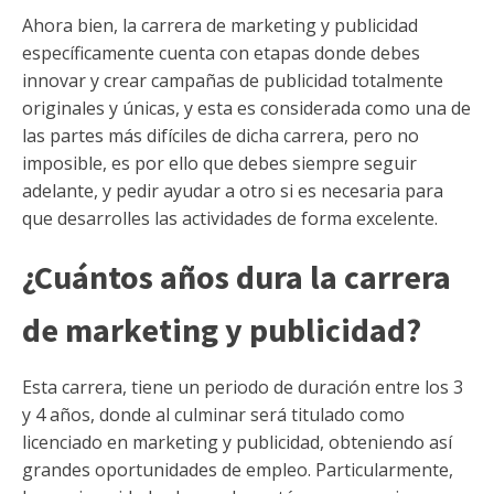
Ahora bien, la carrera de marketing y publicidad
específicamente cuenta con etapas donde debes
innovar y crear campañas de publicidad totalmente
originales y únicas, y esta es considerada como una de
las partes más difíciles de dicha carrera, pero no
imposible, es por ello que debes siempre seguir
adelante, y pedir ayudar a otro si es necesaria para
que desarrolles las actividades de forma excelente.
¿Cuántos años dura la carrera
de marketing y publicidad?
Esta carrera, tiene un periodo de duración entre los 3
y 4 años, donde al culminar será titulado como
licenciado en marketing y publicidad, obteniendo así
grandes oportunidades de empleo. Particularmente,