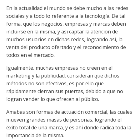
En la actualidad el mundo se debe mucho a las redes
sociales y a todo lo referente a la tecnología. De tal
forma, que los negocios, empresas y marcas deben
incluirse en la misma, y así captar la atención de
muchos usuarios en dichas redes, logrando así, la
venta del producto ofertado y el reconocimiento de
todos en el mercado.
Igualmente, muchas empresas no creen en el
marketing y la publicidad, consideran que dichos
métodos no son efectivos, es por ello que
rápidamente cierran sus puertas, debido a que no
logran vender lo que ofrecen al público.
Amabas son formas de actuación comercial, las cuales
mueven grandes masas de personas, logrando el
éxito total de una marca, y es ahí donde radica toda la
importancia de la misma.