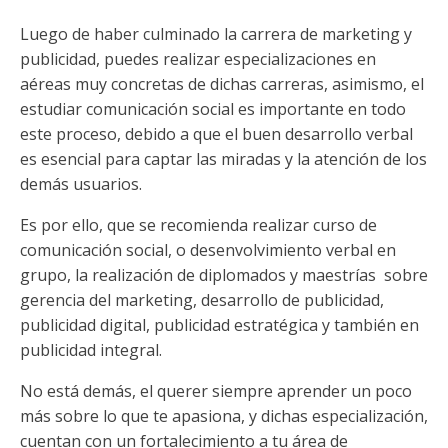
Luego de haber culminado la carrera de marketing y
publicidad, puedes realizar especializaciones en
aéreas muy concretas de dichas carreras, asimismo, el
estudiar comunicación social es importante en todo
este proceso, debido a que el buen desarrollo verbal
es esencial para captar las miradas y la atención de los
demás usuarios.
Es por ello, que se recomienda realizar curso de
comunicación social, o desenvolvimiento verbal en
grupo, la realización de diplomados y maestrías sobre
gerencia del marketing, desarrollo de publicidad,
publicidad digital, publicidad estratégica y también en
publicidad integral.
No está demás, el querer siempre aprender un poco
más sobre lo que te apasiona, y dichas especialización,
cuentan con un fortalecimiento a tu área de