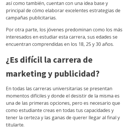
así como también, cuentan con una idea base y
principal de cómo elaborar excelentes estrategias de
campañas publicitarias.
Por otra parte, los jóvenes predominan como los más
interesados en estudiar esta carrera, sus edades se
encuentran comprendidas en los 18, 25 y 30 años.
¿Es difícil la carrera de
marketing y publicidad?
En todas las carreras universitarias se presentan
momentos difíciles y donde el desistir de la misma es
una de las primeras opciones, pero es necesario que
como estudiante creas en todas tus capacidades y
tener la certeza y las ganas de querer llegar al final y
titularte.