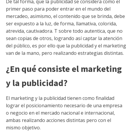
De tal forma, que la publicidad se considera como el
primer paso para poder entrar en el mundo del
mercadeo, asimismo, el contenido que se brinda, debe
ser expuesto a la luz, de forma, llamativa, colorida,
atrevida, cautivadora. T sobre todo autentica, que no
sean copias de otros, logrando así captar la atención
del público, es por ello que la publicidad y el marketing
van de la mano, pero realizando estrategias distintas.
¿En qué consiste el marketing
y la publicidad?
El marketing y la publicidad tienen como finalidad
lograr el posicionamiento necesario de una empresa
o negocio en el mercado nacional e internacional,
ambas realizando acciones distintas pero con el
mismo objetivo.