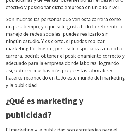
publicitarias y de ventas, obteniendo así, el desarrollo
efectivo y posicionar dicha empresa en un alto nivel.
Son muchas las personas que ven esta carrera como
un pasatiempo, ya que si te gusta todo lo referente a
manejo de redes sociales, puedes realizarlo sin
ningún estudio. Y es cierto, si puedes realizar
marketing fácilmente, pero si te especializas en dicha
carrera, podrás obtener el posicionamiento correcto y
adecuado para la empresa donde laboras, logrando
así, obtener muchas más propuestas laborales y
hacerte reconocido en todo este mundo del marketing
y la publicidad.
¿Qué es marketing y
publicidad?
El marketing y la publicidad son estrategias para el