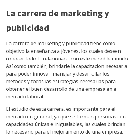
La carrera de marketing y
publicidad
La carrera de marketing y publicidad tiene como
objetivo la enseñanza a jóvenes, los cuales deseen
conocer todo lo relacionado con este increíble mundo.
Así como también, brindarle la capacitación necesaria
para poder innovar, manejar y desarrollar los
métodos y todas las estrategias necesarias para
obtener el buen desarrollo de una empresa en el
mercado laboral.
El estudio de esta carrera, es importante para el
mercado en general, ya que se forman personas con
capacidades únicas e inigualables, las cuales brindan
lo necesario para el mejoramiento de una empresa,