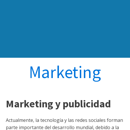
Marketing
Marketing y publicidad
Actualmente, la tecnología y las redes sociales forman
parte importante del desarrollo mundial, debido a la