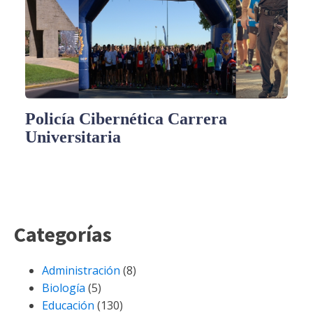
Policía Cibernética Carrera
Universitaria
Categorías
Administración
(8)
Biología
(5)
Educación
(130)